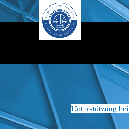
Unterstützung bei