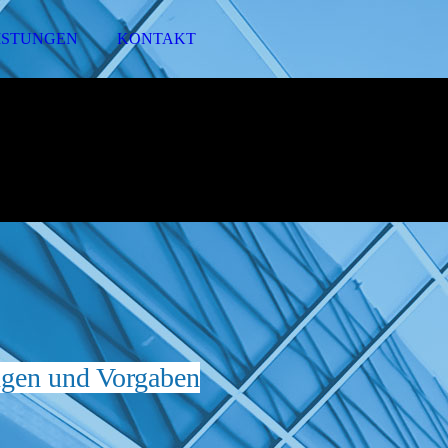
ISTUNGEN
KONTAKT
ungen und Vorgaben